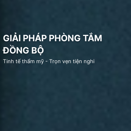
GIẢI PHÁP PHÒNG TẮM
ĐỒNG BỘ
Tinh tế thẩm mỹ - Trọn vẹn tiện nghi