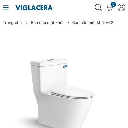
0
Trang chủ
Bàn cầu một khối
Bàn cầu một khối V62