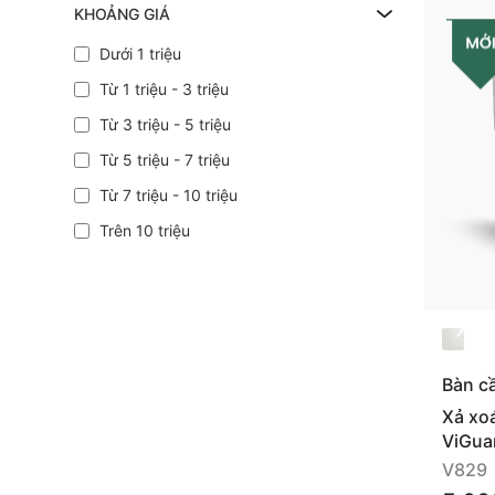
KHOẢNG GIÁ
Dưới 1 triệu
Từ 1 triệu - 3 triệu
Từ 3 triệu - 5 triệu
Từ 5 triệu - 7 triệu
Từ 7 triệu - 10 triệu
Trên 10 triệu
Bàn c
Xả xo
ViGua
V829