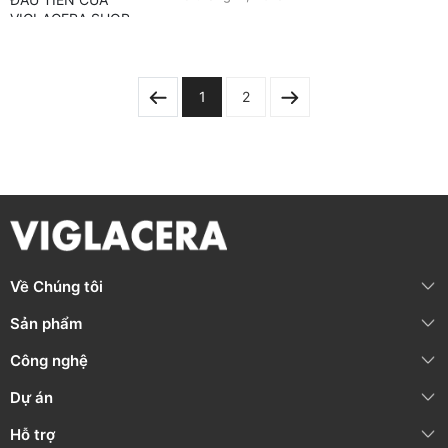
ONLINE
1
2
Về Chúng tôi
Sản phẩm
Công nghệ
Dự án
Hỗ trợ