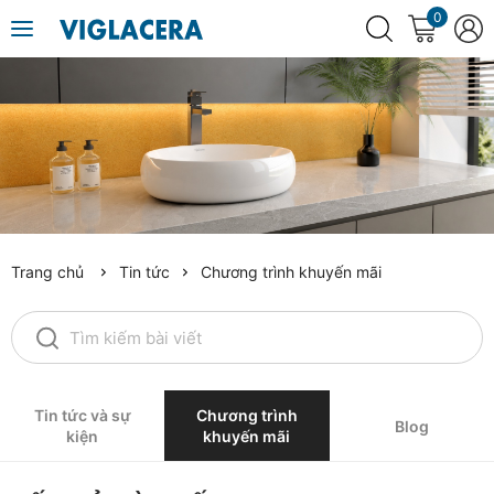
0
Trang chủ
Tin tức
Chương trình khuyến mãi
Tin tức và sự
Chương trình
Blog
kiện
khuyến mãi