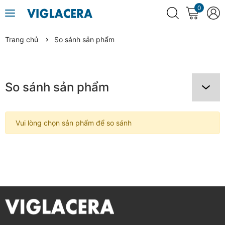
0
Trang chủ
So sánh sản phẩm
So sánh sản phẩm
Vui lòng chọn sản phẩm để so sánh