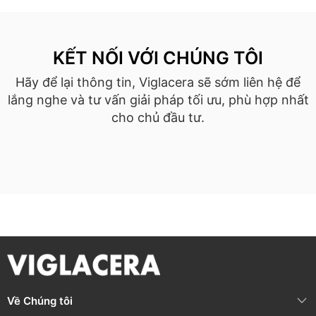
KẾT NỐI VỚI CHÚNG TÔI
Hãy để lại thông tin, Viglacera sẽ sớm liên hệ để
lắng nghe và tư vấn giải pháp tối ưu, phù hợp nhất
cho chủ đầu tư.
Về Chúng tôi