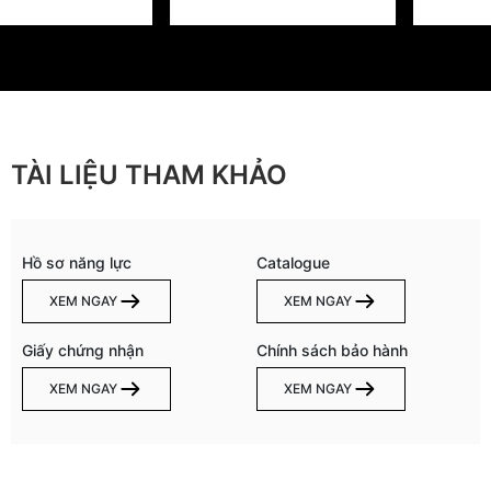
TÀI LIỆU THAM KHẢO
Hồ sơ năng lực
Catalogue
XEM NGAY
XEM NGAY
Giấy chứng nhận
Chính sách bảo hành
XEM NGAY
XEM NGAY