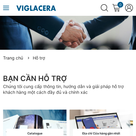
0
Trang chủ
Hỗ trợ
BẠN CẦN HỖ TRỢ
Chúng tôi cung cấp thông tin, hướng dẫn và giải pháp hỗ trợ
khách hàng một cách đầy đủ và chính xác
Catalogue
Địa chỉ Cửa hàng gần nhất