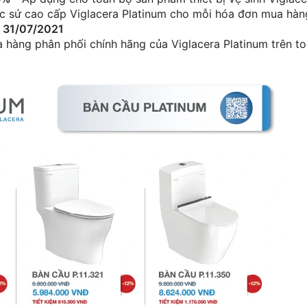
 sứ cao cấp Viglacera Platinum cho mỗi hóa đơn mua hàn
- 31/07/2021
 hàng phân phối chính hãng của Viglacera Platinum trên t