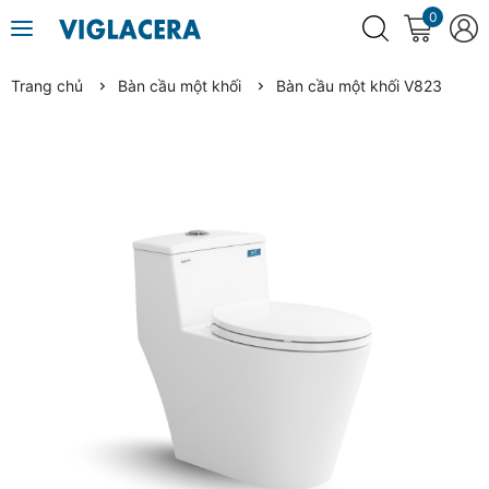
0
Trang chủ
Bàn cầu một khối
Bàn cầu một khối V823