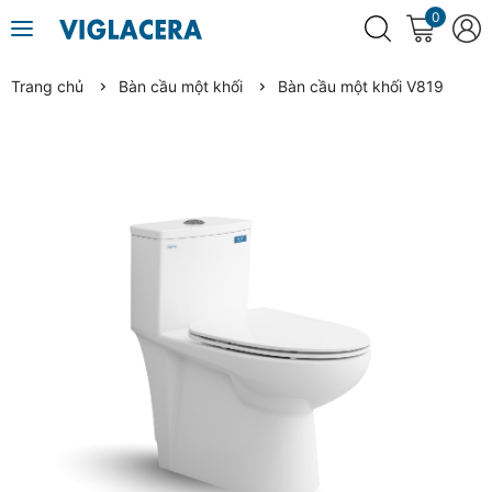
0
Trang chủ
Bàn cầu một khối
Bàn cầu một khối V819