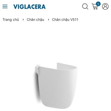
0
Trang chủ
Chân chậu
Chân chậu V511