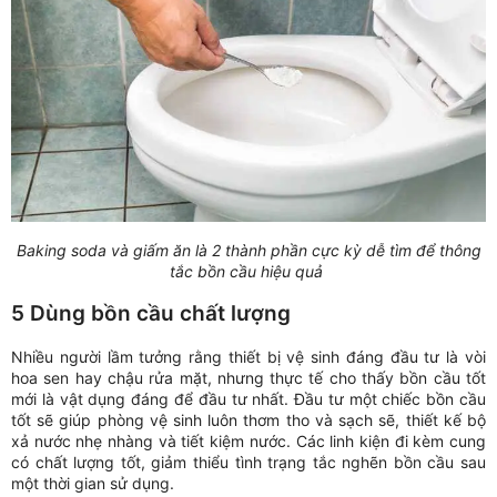
Baking soda và giấm ăn là 2 thành phần cực kỳ dễ tìm để thông
tắc bồn cầu hiệu quả
5 Dùng bồn cầu chất lượng
Nhiều người lầm tưởng rằng thiết bị vệ sinh đáng đầu tư là vòi
hoa sen hay chậu rửa mặt, nhưng thực tế cho thấy bồn cầu tốt
mới là vật dụng đáng để đầu tư nhất. Đầu tư một chiếc bồn cầu
tốt sẽ giúp phòng vệ sinh luôn thơm tho và sạch sẽ, thiết kế bộ
xả nước nhẹ nhàng và tiết kiệm nước. Các linh kiện đi kèm cung
có chất lượng tốt, giảm thiểu tình trạng tắc nghẽn bồn cầu sau
một thời gian sử dụng.