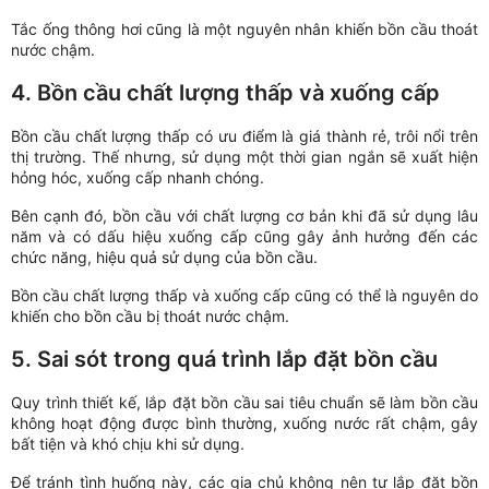
Tắc ống thông hơi cũng là một nguyên nhân khiến bồn cầu thoát
nước chậm.
4. Bồn cầu chất lượng thấp và xuống cấp
Bồn cầu chất lượng thấp có ưu điểm là giá thành rẻ, trôi nổi trên
thị trường. Thế nhưng, sử dụng một thời gian ngắn sẽ xuất hiện
hỏng hóc, xuống cấp nhanh chóng.
Bên cạnh đó, bồn cầu với chất lượng cơ bản khi đã sử dụng lâu
năm và có dấu hiệu xuống cấp cũng gây ảnh hưởng đến các
chức năng, hiệu quả sử dụng của bồn cầu.
Bồn cầu chất lượng thấp và xuống cấp cũng có thể là nguyên do
khiến cho bồn cầu bị thoát nước chậm.
5. Sai sót trong quá trình lắp đặt bồn cầu
Quy trình thiết kế, lắp đặt bồn cầu sai tiêu chuẩn sẽ làm bồn cầu
không hoạt động được bình thường, xuống nước rất chậm, gây
bất tiện và khó chịu khi sử dụng.
Để tránh tình huống này, các gia chủ không nên tự lắp đặt bồn