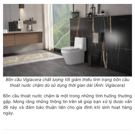
Bồn cầu Viglacera chất lượng tốt giảm thiểu tình trạng bồn cầu
thoát nước chậm dù sử dụng thời gian dài (Ảnh: Viglacera)
Bồn cầu thoát nước chậm là một trong những tình huống thường
gặp. Mong rằng những thông tin trên sẽ giúp bạn xử lý được vấn
đề này và đảm bảo thuận tiện cho gia đình khi sinh hoạt hàng
ngày.