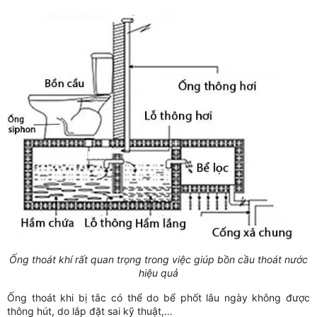
Ống thoát khí rất quan trọng trong việc giúp bồn cầu thoát nước
hiệu quả
Ống thoát khi bị tắc có thể do bể phốt lâu ngày không được
thông hút, do lắp đặt sai kỹ thuật,…