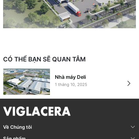
CÓ THỂ BẠN SẼ QUAN TÂM
Nhà máy Deli
1 tháng 10, 2025
Về Chúng tôi
Sản phẩm