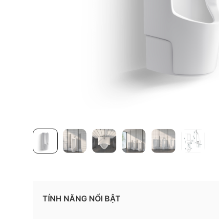
TÍNH NĂNG NỔI BẬT