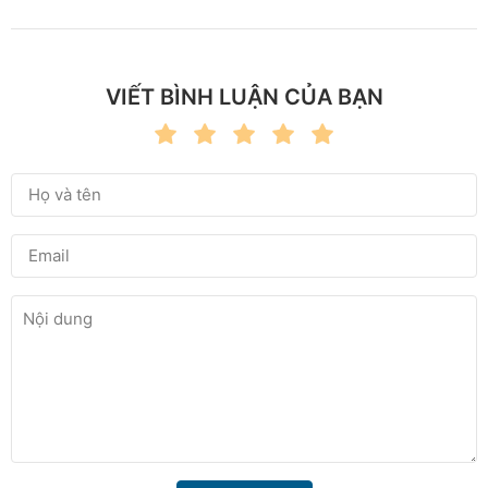
VIẾT BÌNH LUẬN CỦA BẠN