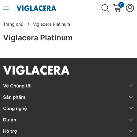
0
Trang chủ
Viglacera Platinum
Viglacera Platinum
Về Chúng tôi
Sản phẩm
Công nghệ
Dự án
Hỗ trợ