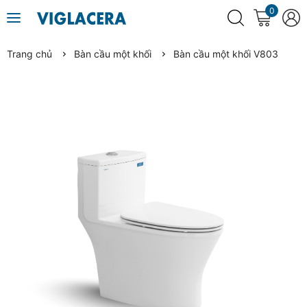
0
Trang chủ
Bàn cầu một khối
Bàn cầu một khối V803