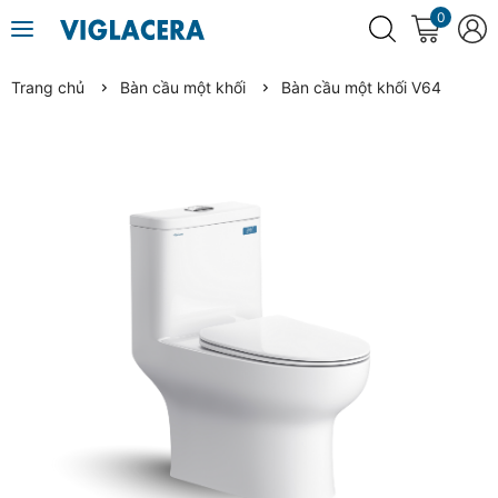
0
Trang chủ
Bàn cầu một khối
Bàn cầu một khối V64