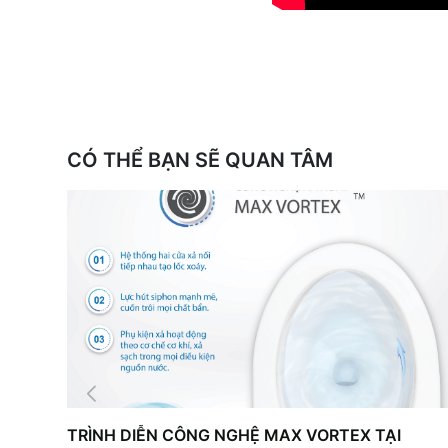
CÓ THỂ BẠN SẼ QUAN TÂM
TRÌNH DIỄN CÔNG NGHỆ MAX VORTEX TẠI