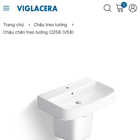
0
Trang chủ
Chậu treo tường
Chậu chân treo tường CD58 (V58)