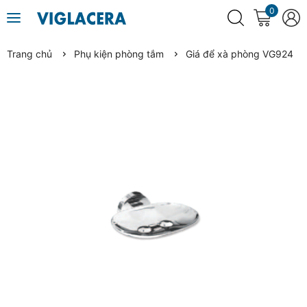
0
Trang chủ
Phụ kiện phòng tắm
Giá để xà phòng VG924