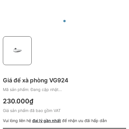
Giá để xà phòng VG924
Mã sản phẩm:
Đang cập nhật...
230.000₫
Giá sản phẩm đã bao gồm VAT
Vui lòng liên hệ
đại lý gần nhất
để nhận ưu đãi hấp dẫn