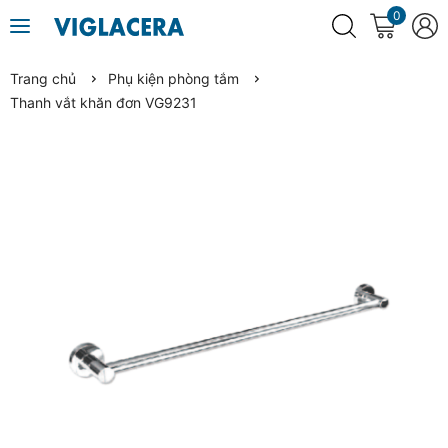
0
Trang chủ
Phụ kiện phòng tắm
Thanh vắt khăn đơn VG9231