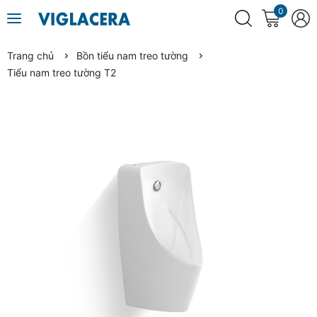
0
Trang chủ
Bồn tiểu nam treo tường
Tiểu nam treo tường T2