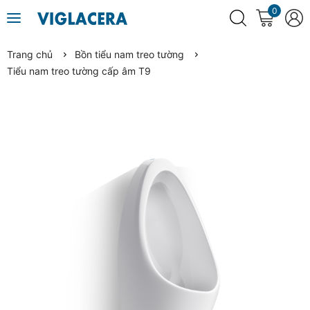
0
Trang chủ
Bồn tiểu nam treo tường
Tiểu nam treo tường cấp âm T9