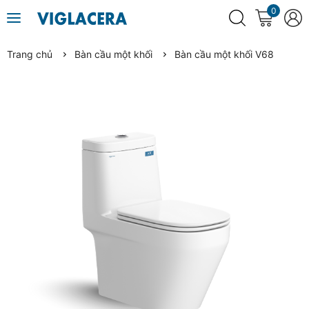
0
Trang chủ
Bàn cầu một khối
Bàn cầu một khối V68