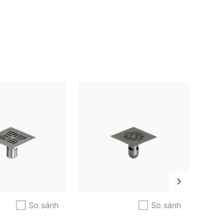
So sánh
So sánh