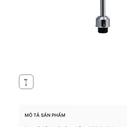
MÔ TẢ SẢN PHẨM