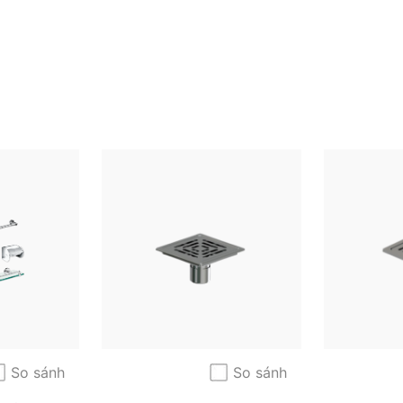
So sánh
So sánh