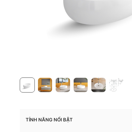
TÍNH NĂNG NỔI BẬT