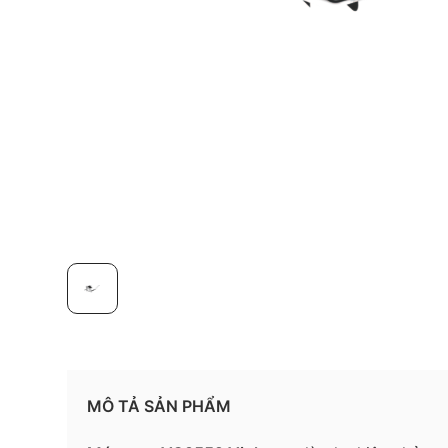
MÔ TẢ SẢN PHẨM