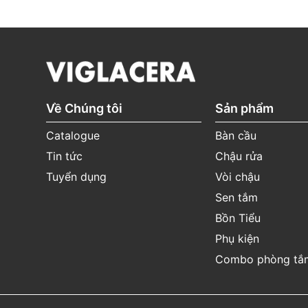
Về Chúng tôi
Sản phẩm
Catalogue
Bàn cầu
Tin tức
Chậu rửa
Tuyển dụng
Vòi chậu
Sen tắm
Bồn Tiểu
Phụ kiện
Combo phòng tắ