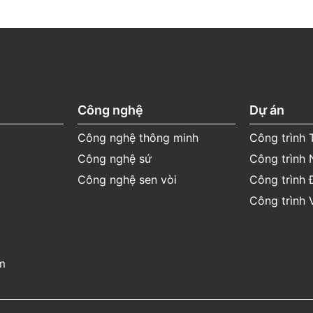
Công nghệ
Dự án
Công nghệ thông minh
Công trình
Công nghệ sứ
Công trình 
Công nghệ sen vòi
Công trình 
Công trình 
m