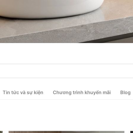
Tin tức và sự kiện
Chương trình khuyến mãi
Blog