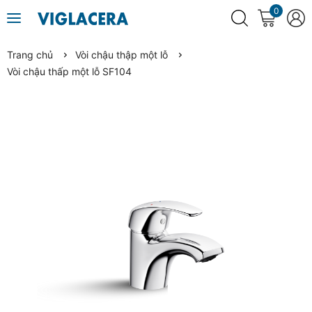
0
Trang chủ
Vòi chậu thập một lỗ
Vòi chậu thấp một lỗ SF104