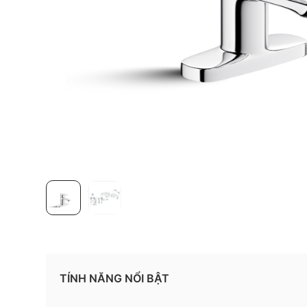
TÍNH NĂNG NỔI BẬT