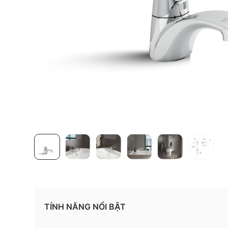
TÍNH NĂNG NỔI BẬT