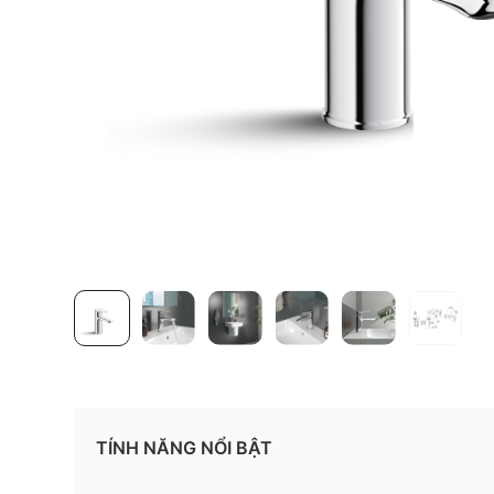
TÍNH NĂNG NỔI BẬT